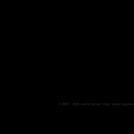
© 2007 - 2026 «Ančių ferma». Visos teisės saugom